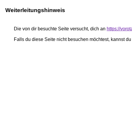
Weiterleitungshinweis
Die von dir besuchte Seite versucht, dich an
https://vor
Falls du diese Seite nicht besuchen möchtest, kannst d