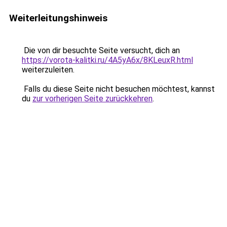
Weiterleitungshinweis
Die von dir besuchte Seite versucht, dich an
https://vorota-kalitki.ru/4A5yA6x/8KLeuxR.html
weiterzuleiten.
Falls du diese Seite nicht besuchen möchtest, kannst
du
zur vorherigen Seite zurückkehren
.