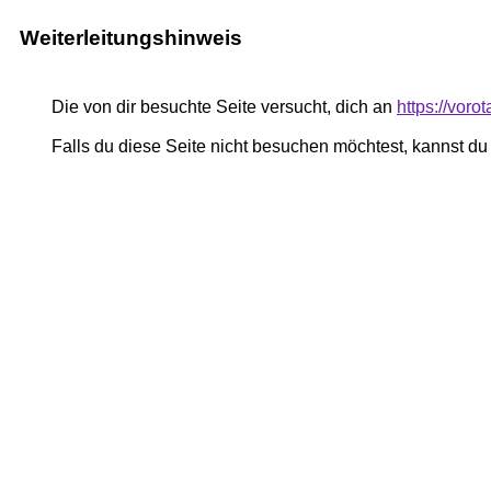
Weiterleitungshinweis
Die von dir besuchte Seite versucht, dich an
https://voro
Falls du diese Seite nicht besuchen möchtest, kannst d