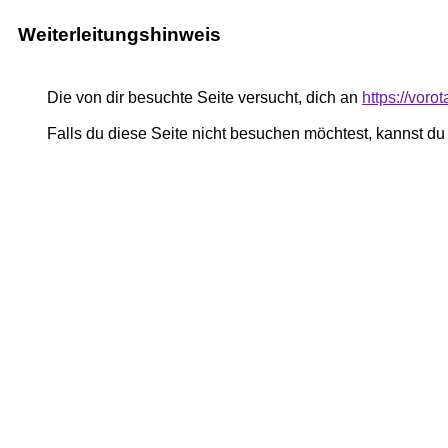
Weiterleitungshinweis
Die von dir besuchte Seite versucht, dich an
https://voro
Falls du diese Seite nicht besuchen möchtest, kannst d