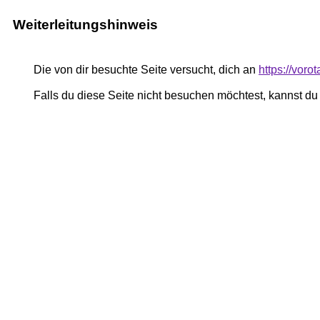
Weiterleitungshinweis
Die von dir besuchte Seite versucht, dich an
https://voro
Falls du diese Seite nicht besuchen möchtest, kannst d