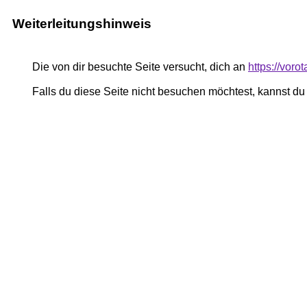
Weiterleitungshinweis
Die von dir besuchte Seite versucht, dich an
https://voro
Falls du diese Seite nicht besuchen möchtest, kannst d