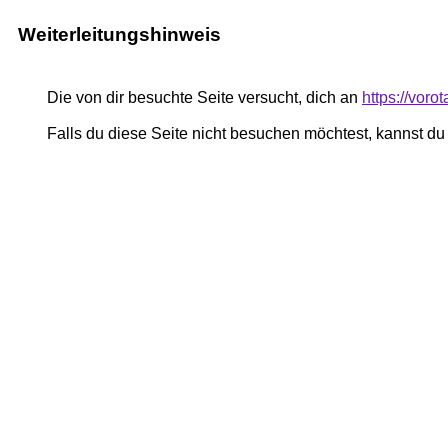
Weiterleitungshinweis
Die von dir besuchte Seite versucht, dich an
https://vor
Falls du diese Seite nicht besuchen möchtest, kannst d