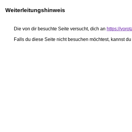
Weiterleitungshinweis
Die von dir besuchte Seite versucht, dich an
https://voro
Falls du diese Seite nicht besuchen möchtest, kannst d