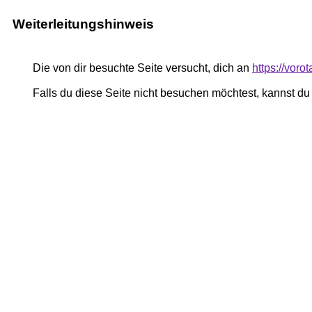
Weiterleitungshinweis
Die von dir besuchte Seite versucht, dich an
https://voro
Falls du diese Seite nicht besuchen möchtest, kannst d