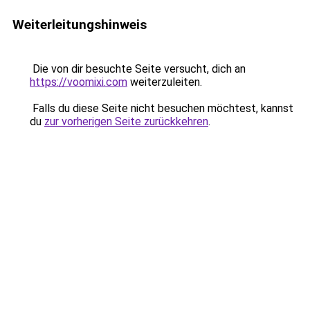
Weiterleitungshinweis
Die von dir besuchte Seite versucht, dich an
https://voomixi.com
weiterzuleiten.
Falls du diese Seite nicht besuchen möchtest, kannst
du
zur vorherigen Seite zurückkehren
.