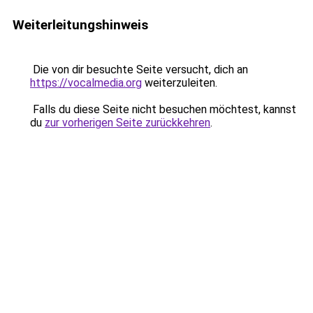
Weiterleitungshinweis
Die von dir besuchte Seite versucht, dich an
https://vocalmedia.org
weiterzuleiten.
Falls du diese Seite nicht besuchen möchtest, kannst
du
zur vorherigen Seite zurückkehren
.