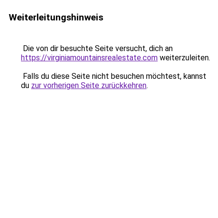
Weiterleitungshinweis
Die von dir besuchte Seite versucht, dich an
https://virginiamountainsrealestate.com
weiterzuleiten.
Falls du diese Seite nicht besuchen möchtest, kannst
du
zur vorherigen Seite zurückkehren
.