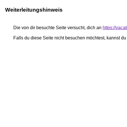
Weiterleitungshinweis
Die von dir besuchte Seite versucht, dich an
https://vaca
Falls du diese Seite nicht besuchen möchtest, kannst d