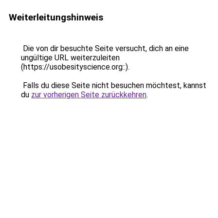
Weiterleitungshinweis
Die von dir besuchte Seite versucht, dich an eine
ungültige URL weiterzuleiten
(https://usobesityscience.org::).
Falls du diese Seite nicht besuchen möchtest, kannst
du
zur vorherigen Seite zurückkehren
.