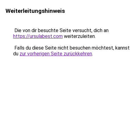
Weiterleitungshinweis
Die von dir besuchte Seite versucht, dich an
https://ursulabest.com
weiterzuleiten.
Falls du diese Seite nicht besuchen möchtest, kannst
du
zur vorherigen Seite zurückkehren
.