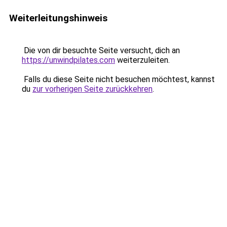
Weiterleitungshinweis
Die von dir besuchte Seite versucht, dich an
https://unwindpilates.com
weiterzuleiten.
Falls du diese Seite nicht besuchen möchtest, kannst
du
zur vorherigen Seite zurückkehren
.