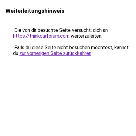
Weiterleitungshinweis
Die von dir besuchte Seite versucht, dich an
https://thinkcarforum.com
weiterzuleiten.
Falls du diese Seite nicht besuchen möchtest, kannst
du
zur vorherigen Seite zurückkehren
.