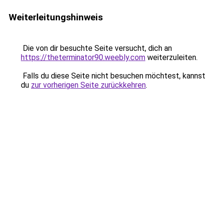
Weiterleitungshinweis
Die von dir besuchte Seite versucht, dich an
https://theterminator90.weebly.com
weiterzuleiten.
Falls du diese Seite nicht besuchen möchtest, kannst
du
zur vorherigen Seite zurückkehren
.