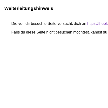
Weiterleitungshinweis
Die von dir besuchte Seite versucht, dich an
https://theb
Falls du diese Seite nicht besuchen möchtest, kannst d