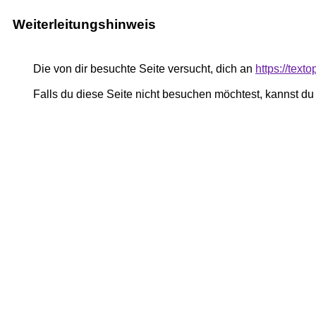
Weiterleitungshinweis
Die von dir besuchte Seite versucht, dich an
https://text
Falls du diese Seite nicht besuchen möchtest, kannst d