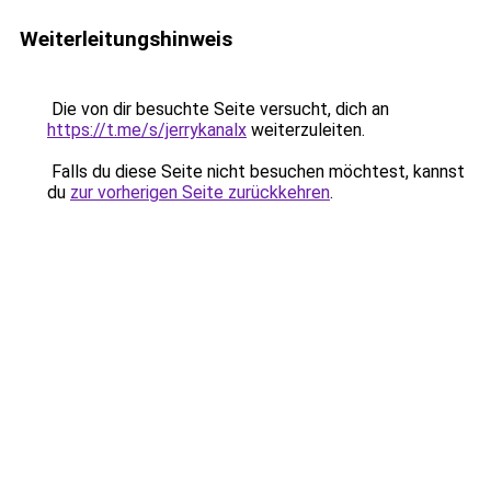
Weiterleitungshinweis
Die von dir besuchte Seite versucht, dich an
https://t.me/s/jerrykanalx
weiterzuleiten.
Falls du diese Seite nicht besuchen möchtest, kannst
du
zur vorherigen Seite zurückkehren
.