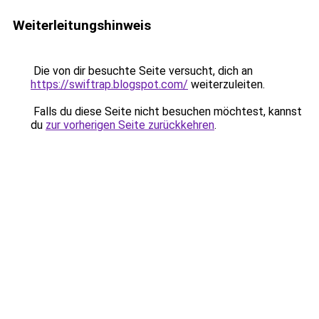
Weiterleitungshinweis
Die von dir besuchte Seite versucht, dich an
https://swiftrap.blogspot.com/
weiterzuleiten.
Falls du diese Seite nicht besuchen möchtest, kannst
du
zur vorherigen Seite zurückkehren
.