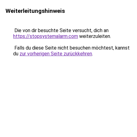
Weiterleitungshinweis
Die von dir besuchte Seite versucht, dich an
https://stopsystemalarm.com
weiterzuleiten.
Falls du diese Seite nicht besuchen möchtest, kannst
du
zur vorherigen Seite zurückkehren
.