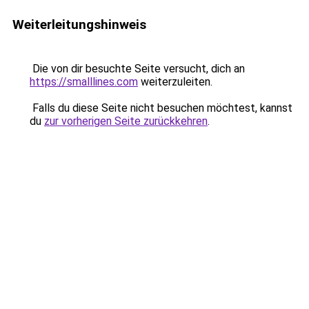
Weiterleitungshinweis
Die von dir besuchte Seite versucht, dich an
https://smalllines.com
weiterzuleiten.
Falls du diese Seite nicht besuchen möchtest, kannst
du
zur vorherigen Seite zurückkehren
.