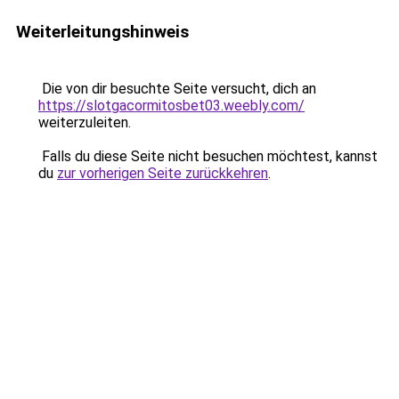
Weiterleitungshinweis
Die von dir besuchte Seite versucht, dich an
https://slotgacormitosbet03.weebly.com/
weiterzuleiten.
Falls du diese Seite nicht besuchen möchtest, kannst
du
zur vorherigen Seite zurückkehren
.