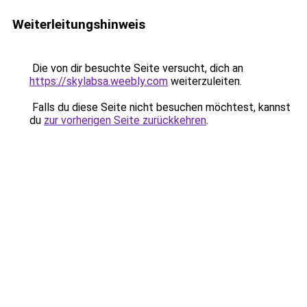
Weiterleitungshinweis
Die von dir besuchte Seite versucht, dich an
https://skylabsa.weebly.com
weiterzuleiten.
Falls du diese Seite nicht besuchen möchtest, kannst
du
zur vorherigen Seite zurückkehren
.