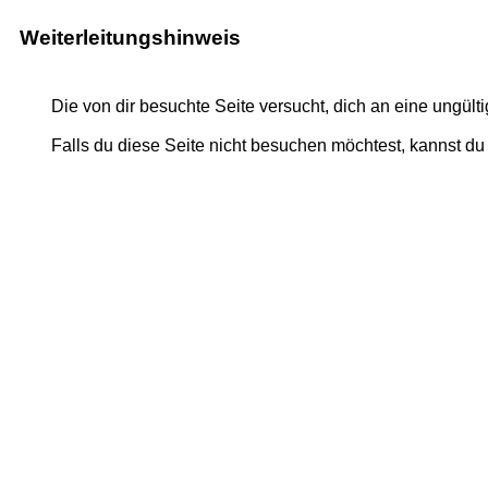
Weiterleitungshinweis
Die von dir besuchte Seite versucht, dich an eine ungültig
Falls du diese Seite nicht besuchen möchtest, kannst d