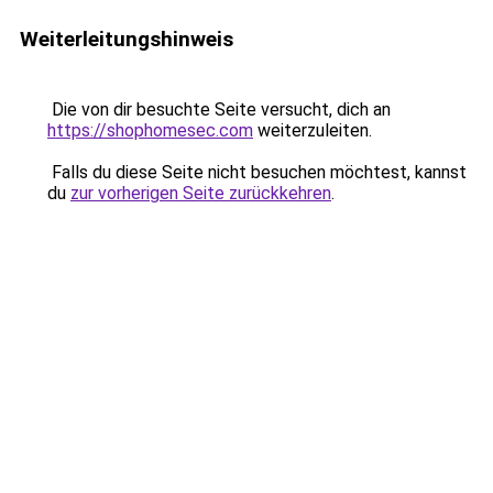
Weiterleitungshinweis
Die von dir besuchte Seite versucht, dich an
https://shophomesec.com
weiterzuleiten.
Falls du diese Seite nicht besuchen möchtest, kannst
du
zur vorherigen Seite zurückkehren
.