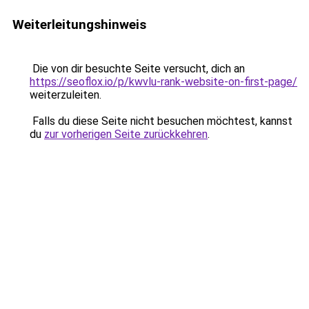
Weiterleitungshinweis
Die von dir besuchte Seite versucht, dich an
https://seoflox.io/p/kwvlu-rank-website-on-first-page/
weiterzuleiten.
Falls du diese Seite nicht besuchen möchtest, kannst
du
zur vorherigen Seite zurückkehren
.