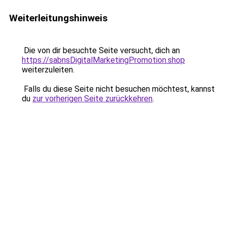
Weiterleitungshinweis
Die von dir besuchte Seite versucht, dich an
https://sabnsDigitalMarketingPromotion.shop
weiterzuleiten.
Falls du diese Seite nicht besuchen möchtest, kannst
du
zur vorherigen Seite zurückkehren
.