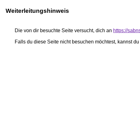
Weiterleitungshinweis
Die von dir besuchte Seite versucht, dich an
https://sab
Falls du diese Seite nicht besuchen möchtest, kannst d