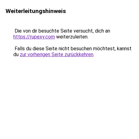
Weiterleitungshinweis
Die von dir besuchte Seite versucht, dich an
https://rupexy.com
weiterzuleiten.
Falls du diese Seite nicht besuchen möchtest, kannst
du
zur vorherigen Seite zurückkehren
.