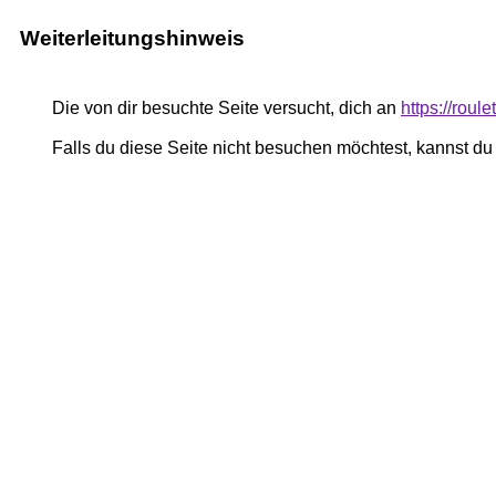
Weiterleitungshinweis
Die von dir besuchte Seite versucht, dich an
https://roule
Falls du diese Seite nicht besuchen möchtest, kannst d