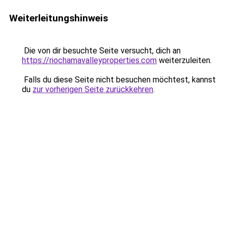
Weiterleitungshinweis
Die von dir besuchte Seite versucht, dich an
https://riochamavalleyproperties.com
weiterzuleiten.
Falls du diese Seite nicht besuchen möchtest, kannst
du
zur vorherigen Seite zurückkehren
.