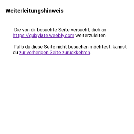
Weiterleitungshinweis
Die von dir besuchte Seite versucht, dich an
https://quixylate.weebly.com
weiterzuleiten.
Falls du diese Seite nicht besuchen möchtest, kannst
du
zur vorherigen Seite zurückkehren
.