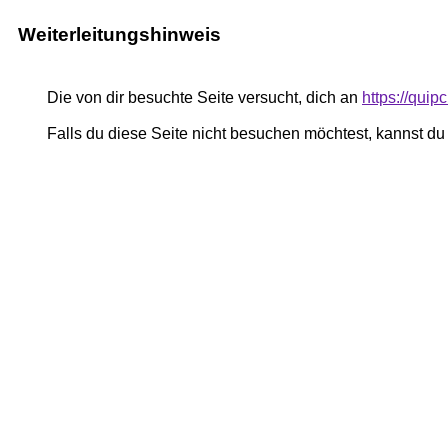
Weiterleitungshinweis
Die von dir besuchte Seite versucht, dich an
https://quip
Falls du diese Seite nicht besuchen möchtest, kannst d