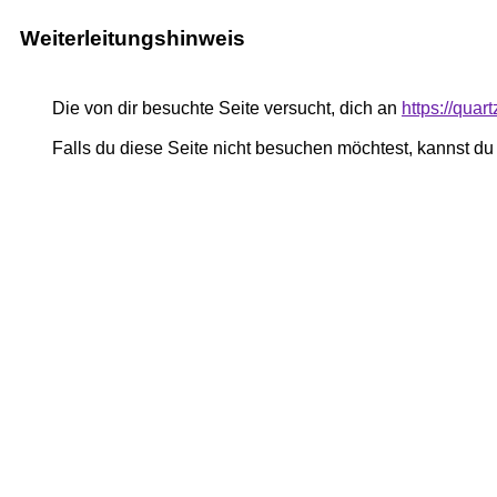
Weiterleitungshinweis
Die von dir besuchte Seite versucht, dich an
https://quar
Falls du diese Seite nicht besuchen möchtest, kannst d