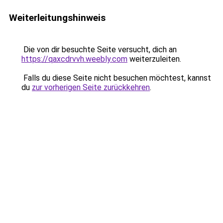
Weiterleitungshinweis
Die von dir besuchte Seite versucht, dich an
https://qaxcdrvvh.weebly.com
weiterzuleiten.
Falls du diese Seite nicht besuchen möchtest, kannst
du
zur vorherigen Seite zurückkehren
.