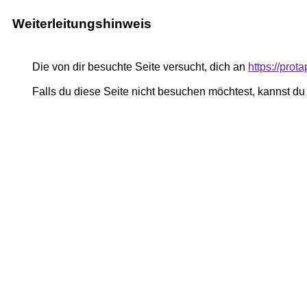
Weiterleitungshinweis
Die von dir besuchte Seite versucht, dich an
https://prot
Falls du diese Seite nicht besuchen möchtest, kannst d