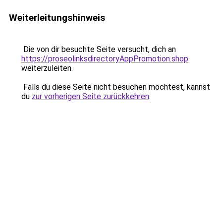
Weiterleitungshinweis
Die von dir besuchte Seite versucht, dich an
https://proseolinksdirectoryAppPromotion.shop
weiterzuleiten.
Falls du diese Seite nicht besuchen möchtest, kannst
du
zur vorherigen Seite zurückkehren
.