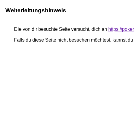
Weiterleitungshinweis
Die von dir besuchte Seite versucht, dich an
https://pok
Falls du diese Seite nicht besuchen möchtest, kannst d