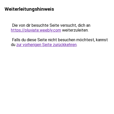
Weiterleitungshinweis
Die von dir besuchte Seite versucht, dich an
https://pluviate.weebly.com
weiterzuleiten.
Falls du diese Seite nicht besuchen möchtest, kannst
du
zur vorherigen Seite zurückkehren
.