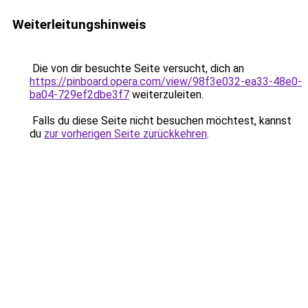
Weiterleitungshinweis
Die von dir besuchte Seite versucht, dich an
https://pinboard.opera.com/view/98f3e032-ea33-48e0-
ba04-729ef2dbe3f7
weiterzuleiten.
Falls du diese Seite nicht besuchen möchtest, kannst
du
zur vorherigen Seite zurückkehren
.