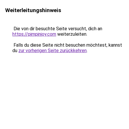
Weiterleitungshinweis
Die von dir besuchte Seite versucht, dich an
https://pimpinjoy.com
weiterzuleiten.
Falls du diese Seite nicht besuchen möchtest, kannst
du
zur vorherigen Seite zurückkehren
.