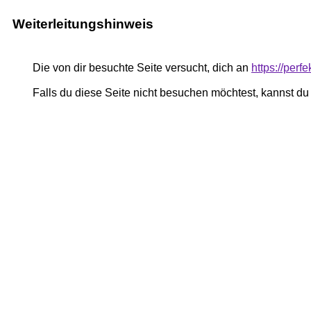
Weiterleitungshinweis
Die von dir besuchte Seite versucht, dich an
https://perfe
Falls du diese Seite nicht besuchen möchtest, kannst d