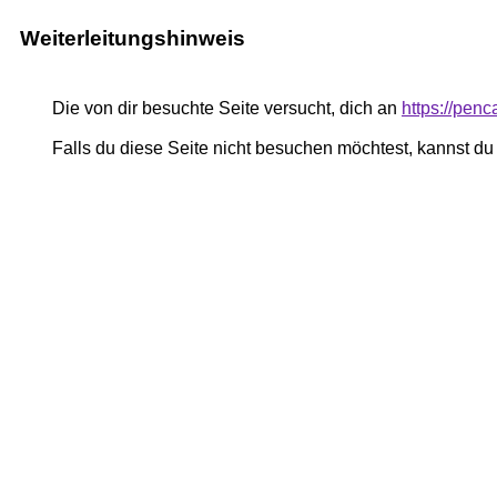
Weiterleitungshinweis
Die von dir besuchte Seite versucht, dich an
https://pen
Falls du diese Seite nicht besuchen möchtest, kannst d