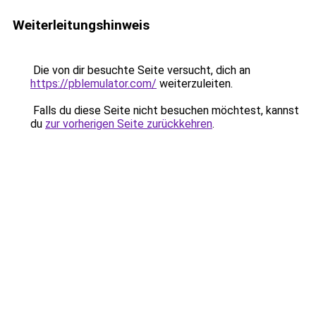
Weiterleitungshinweis
Die von dir besuchte Seite versucht, dich an
https://pblemulator.com/
weiterzuleiten.
Falls du diese Seite nicht besuchen möchtest, kannst
du
zur vorherigen Seite zurückkehren
.