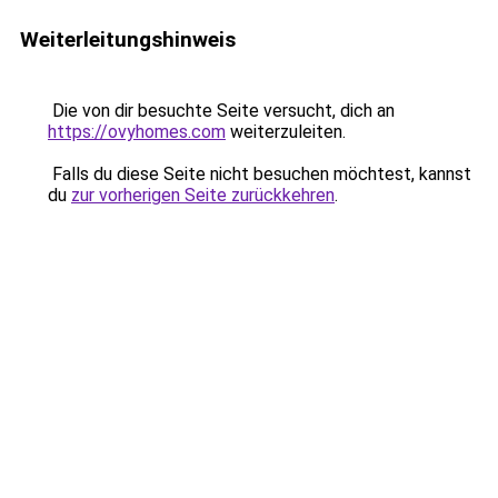
Weiterleitungshinweis
Die von dir besuchte Seite versucht, dich an
https://ovyhomes.com
weiterzuleiten.
Falls du diese Seite nicht besuchen möchtest, kannst
du
zur vorherigen Seite zurückkehren
.