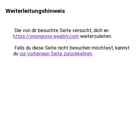
Weiterleitungshinweis
Die von dir besuchte Seite versucht, dich an
https://oriongrove.weebly.com
weiterzuleiten.
Falls du diese Seite nicht besuchen möchtest, kannst
du
zur vorherigen Seite zurückkehren
.