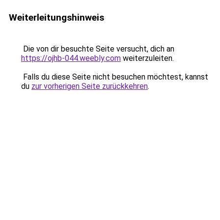
Weiterleitungshinweis
Die von dir besuchte Seite versucht, dich an
https://ojhb-044.weebly.com
weiterzuleiten.
Falls du diese Seite nicht besuchen möchtest, kannst
du
zur vorherigen Seite zurückkehren
.